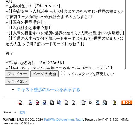
タイムスタンプを変更しない
テキスト整形のルールを表示する
Site admin:
七海
PukiWiki 1.5.3
© 2001-2020
PukiWiki Development Team
. Powered by PHP 7.4.33. HTML
convert time: 0.011 sec.