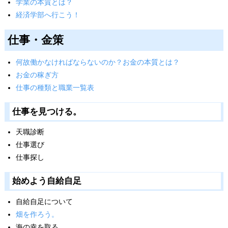
学業の本質とは？
経済学部へ行こう！
仕事・金策
何故働かなければならないのか？お金の本質とは？
お金の稼ぎ方
仕事の種類と職業一覧表
仕事を見つける。
天職診断
仕事選び
仕事探し
始めよう自給自足
自給自足について
畑を作ろう。
海の幸を取る。