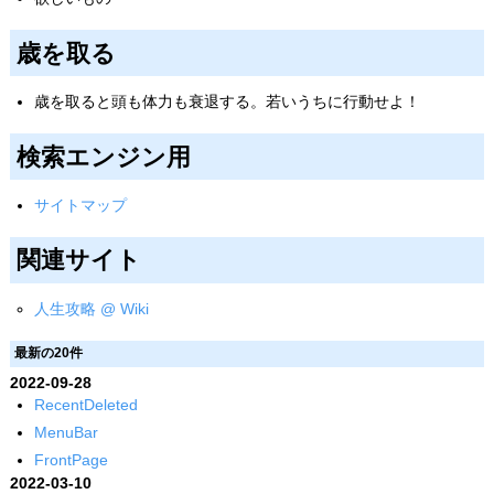
歳を取る
歳を取ると頭も体力も衰退する。若いうちに行動せよ！
検索エンジン用
サイトマップ
関連サイト
人生攻略 @ Wiki
最新の20件
2022-09-28
RecentDeleted
MenuBar
FrontPage
2022-03-10