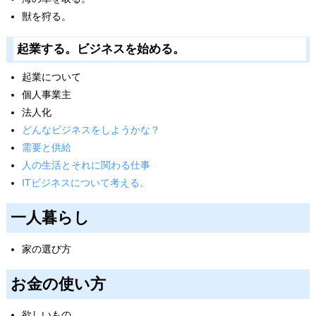
獣を狩る。
起業する。ビジネスを始める。
起業について
個人事業主
法人化
どんなビジネスをしようかな？
需要と供給
人の生活とそれに関わる仕事
ITビジネスについて考える。
一人暮らし
家の選び方
お金の使い方
欲しいもの