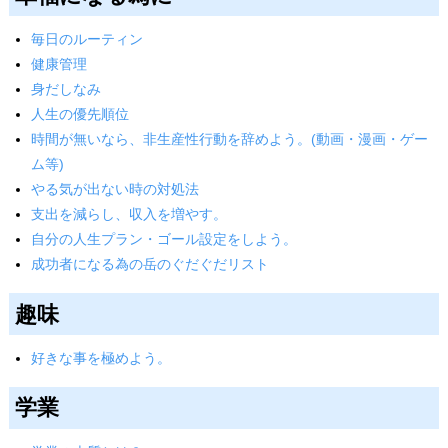
毎日のルーティン
健康管理
身だしなみ
人生の優先順位
時間が無いなら、非生産性行動を辞めよう。(動画・漫画・ゲー
ム等)
やる気が出ない時の対処法
支出を減らし、収入を増やす。
自分の人生プラン・ゴール設定をしよう。
成功者になる為の岳のぐだぐだリスト
趣味
好きな事を極めよう。
学業