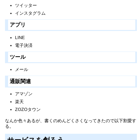
ツイッター
インスタグラム
アプリ
LINE
電子決済
ツール
メール
通販関連
アマゾン
楽天
ZOZOタウン
なんか色々あるが、書くのめんどくさくなってきたので以下割愛す
る。