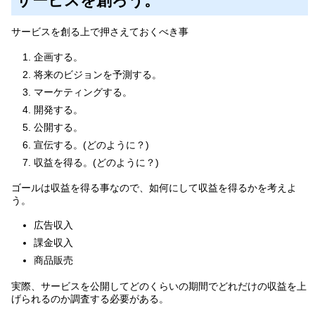
サービスを創ろう。
サービスを創る上で押さえておくべき事
企画する。
将来のビジョンを予測する。
マーケティングする。
開発する。
公開する。
宣伝する。(どのように？)
収益を得る。(どのように？)
ゴールは収益を得る事なので、如何にして収益を得るかを考えよ
う。
広告収入
課金収入
商品販売
実際、サービスを公開してどのくらいの期間でどれだけの収益を上
げられるのか調査する必要がある。