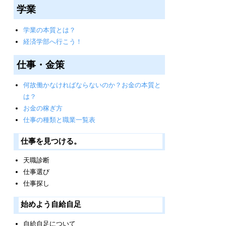
学業
学業の本質とは？
経済学部へ行こう！
仕事・金策
何故働かなければならないのか？お金の本質と
は？
お金の稼ぎ方
仕事の種類と職業一覧表
仕事を見つける。
天職診断
仕事選び
仕事探し
始めよう自給自足
自給自足について