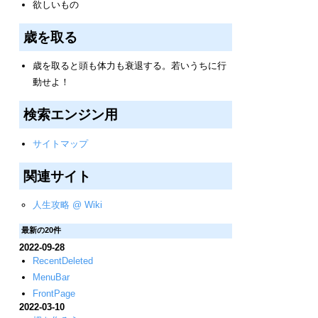
欲しいもの
歳を取る
歳を取ると頭も体力も衰退する。若いうちに行
動せよ！
検索エンジン用
サイトマップ
関連サイト
人生攻略 @ Wiki
最新の20件
2022-09-28
RecentDeleted
MenuBar
FrontPage
2022-03-10