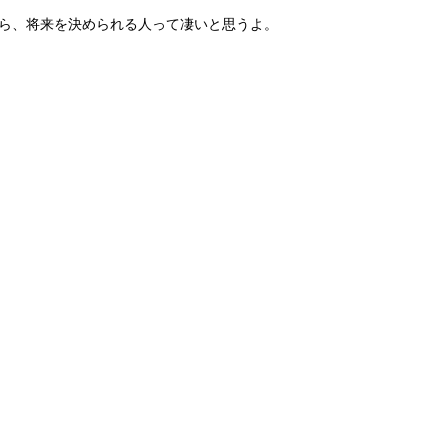
ら、将来を決められる人って凄いと思うよ。