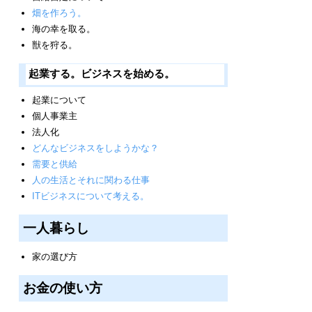
畑を作ろう。
海の幸を取る。
獣を狩る。
起業する。ビジネスを始める。
起業について
個人事業主
法人化
どんなビジネスをしようかな？
需要と供給
人の生活とそれに関わる仕事
ITビジネスについて考える。
一人暮らし
家の選び方
お金の使い方