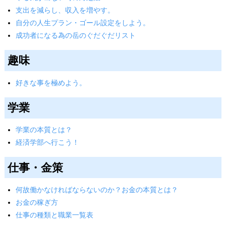
支出を減らし、収入を増やす。
自分の人生プラン・ゴール設定をしよう。
成功者になる為の岳のぐだぐだリスト
趣味
好きな事を極めよう。
学業
学業の本質とは？
経済学部へ行こう！
仕事・金策
何故働かなければならないのか？お金の本質とは？
お金の稼ぎ方
仕事の種類と職業一覧表