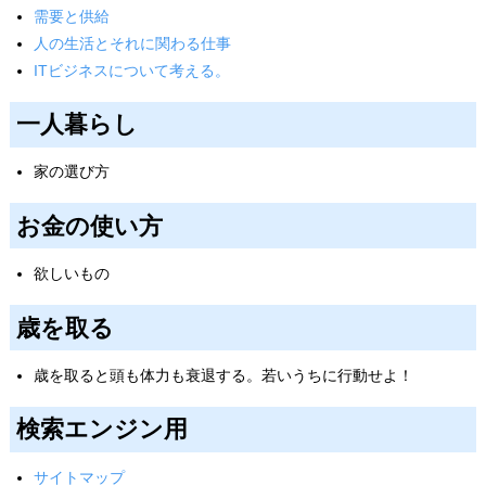
需要と供給
人の生活とそれに関わる仕事
ITビジネスについて考える。
一人暮らし
家の選び方
お金の使い方
欲しいもの
歳を取る
歳を取ると頭も体力も衰退する。若いうちに行動せよ！
検索エンジン用
サイトマップ