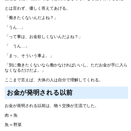
とは言わず、優しく答えてあげる。
「働きたくないんだよね？」
「うん…」
「って事は、お金欲しくないんだよね？」
「 うん…」
「まっ、そういう事よ。」
「別に働きたくないなら働かなければいいし、ただお金が手に入ら
なくなるだけだよ。」
ここまで言えば、大体の人は自分で理解してくれる。
お金が発明される以前
お金が発明される以前は、物々交換が主流でした。
肉 = 魚
魚 = 野菜