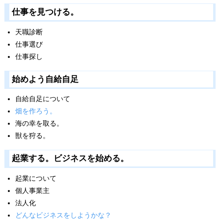
仕事を見つける。
天職診断
仕事選び
仕事探し
始めよう自給自足
自給自足について
畑を作ろう。
海の幸を取る。
獣を狩る。
起業する。ビジネスを始める。
起業について
個人事業主
法人化
どんなビジネスをしようかな？