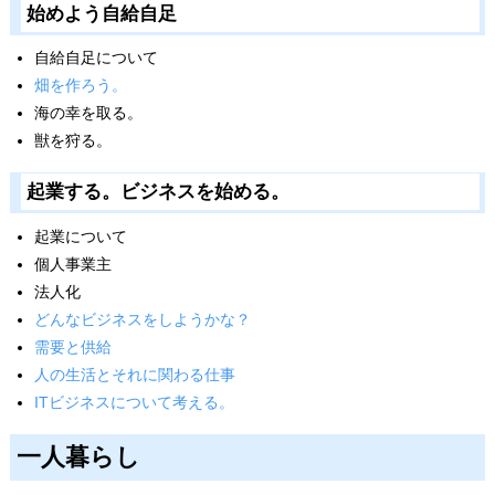
始めよう自給自足
自給自足について
畑を作ろう。
海の幸を取る。
獣を狩る。
起業する。ビジネスを始める。
起業について
個人事業主
法人化
どんなビジネスをしようかな？
需要と供給
人の生活とそれに関わる仕事
ITビジネスについて考える。
一人暮らし