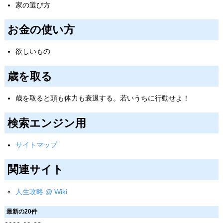
家の選び方
お金の使い方
欲しいもの
歳を取る
歳を取ると頭も体力も衰退する。若いうちに行動せよ！
検索エンジン用
サイトマップ
関連サイト
人生攻略 @ Wiki
最新の20件