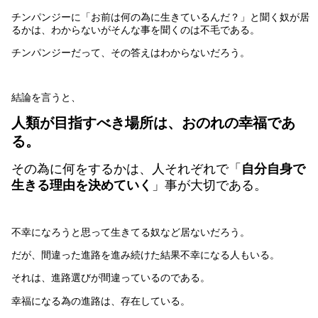
チンパンジーに「お前は何の為に生きているんだ？」と聞く奴が居
るかは、わからないがそんな事を聞くのは不毛である。
チンパンジーだって、その答えはわからないだろう。
結論を言うと、
人類が目指すべき場所は、おのれの幸福であ
る。
その為に何をするかは、人それぞれで「
自分自身で
生きる理由を決めていく
」事が大切である。
不幸になろうと思って生きてる奴など居ないだろう。
だが、間違った進路を進み続けた結果不幸になる人もいる。
それは、進路選びが間違っているのである。
幸福になる為の進路は、存在している。