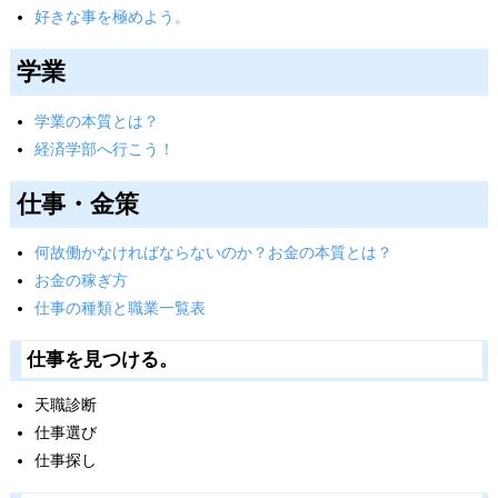
好きな事を極めよう。
学業
学業の本質とは？
経済学部へ行こう！
仕事・金策
何故働かなければならないのか？お金の本質とは？
お金の稼ぎ方
仕事の種類と職業一覧表
仕事を見つける。
天職診断
仕事選び
仕事探し